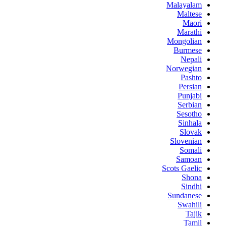
Malayalam
Maltese
Maori
Marathi
Mongolian
Burmese
Nepali
Norwegian
Pashto
Persian
Punjabi
Serbian
Sesotho
Sinhala
Slovak
Slovenian
Somali
Samoan
Scots Gaelic
Shona
Sindhi
Sundanese
Swahili
Tajik
Tamil