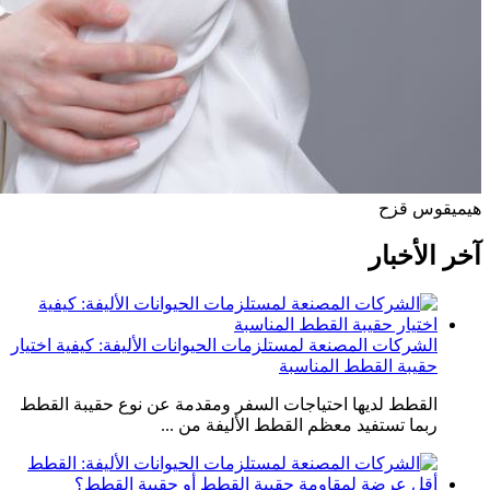
هيمي
قوس قزح
آخر الأخبار
الشركات المصنعة لمستلزمات الحيوانات الأليفة: كيفية اختيار
حقيبة القطط المناسبة
القطط لديها احتياجات السفر ومقدمة عن نوع حقيبة القطط
ربما تستفيد معظم القطط الأليفة من ...