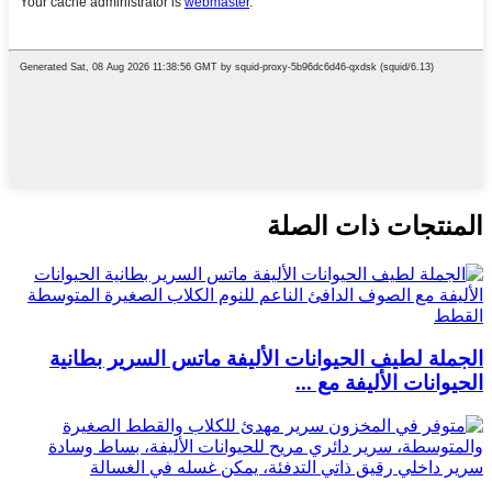
المنتجات ذات الصلة
الجملة لطيف الحيوانات الأليفة ماتس السرير بطانية
الحيوانات الأليفة مع ...