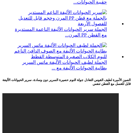
حقيبة الحيوانات...
الجملة سرير الحيوانات الأليفة الناعمة المستديرة
مع القطن PP المرن...
الجملة لطيف الحيوانات الأليفة ماتس السرير
بطانية الحيوانات الأليفة مع ...
الصين الأميرة لطيف القوس التعادل جولة النوم حصيرة السرير دون وسادة، سرير الحيوانات الأليفة
قابل للغسل مع القطن تنفس