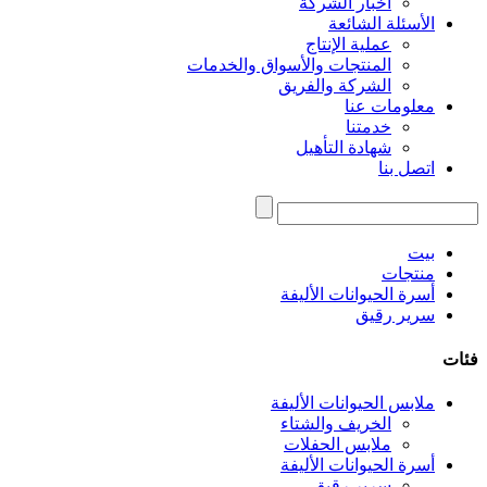
أخبار الشركة
الأسئلة الشائعة
عملية الإنتاج
المنتجات والأسواق والخدمات
الشركة والفريق
معلومات عنا
خدمتنا
شهادة التأهيل
اتصل بنا
بيت
منتجات
أسرة الحيوانات الأليفة
سرير رقيق
فئات
ملابس الحيوانات الأليفة
الخريف والشتاء
ملابس الحفلات
أسرة الحيوانات الأليفة
سرير رقيق