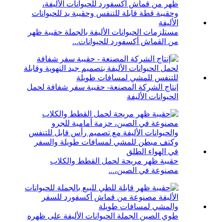
مستلزمات الحيوانات الأليفة بالجملة حقيبة ظهر
من القماش أكسفورد للحيوانات...
إنتاج الشركة المصنعة- حقيبة سفر شفافة لحمل
الحيوانات الأليفة
حقيبة ظهر مريحة لحمل القطط والكلاب
مصنوعة في الصين،...
طوي الصين الجملة الحيوانات الأليفة على ظهره