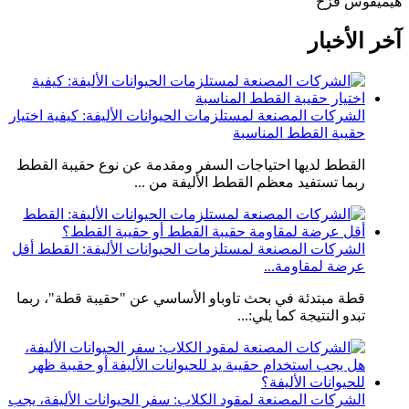
هيمي
قوس قزح
آخر الأخبار
الشركات المصنعة لمستلزمات الحيوانات الأليفة: كيفية اختيار
حقيبة القطط المناسبة
القطط لديها احتياجات السفر ومقدمة عن نوع حقيبة القطط
ربما تستفيد معظم القطط الأليفة من ...
الشركات المصنعة لمستلزمات الحيوانات الأليفة: القطط أقل
عرضة لمقاومة...
قطة مبتدئة في بحث تاوباو الأساسي عن "حقيبة قطة"، ربما
تبدو النتيجة كما يلي:...
الشركات المصنعة لمقود الكلاب: سفر الحيوانات الأليفة، يجب