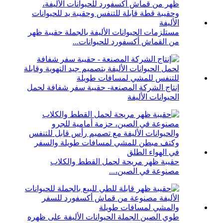
مستلزمات الحيوانات الأليفة بالجملة حقيبة ظهر
من القماش أكسفورد للحيوانات...
إنتاج الشركة المصنعة- حقيبة سفر شفافة لحمل
الحيوانات الأليفة
حقيبة ظهر مريحة لحمل القطط والكلاب
مصنوعة في الصين،...
طوي الصين الجملة الحيوانات الأليفة على ظهره