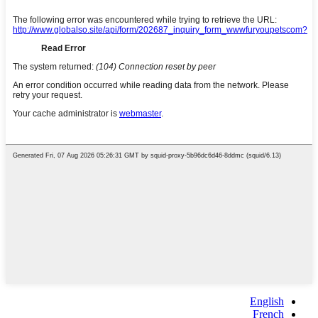
English
French