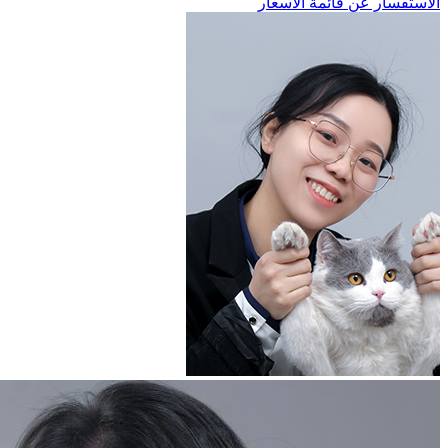
الاستفسار عن قائمة الأسعار