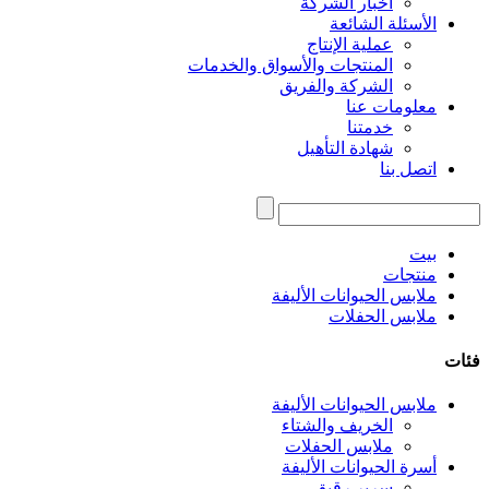
أخبار الشركة
الأسئلة الشائعة
عملية الإنتاج
المنتجات والأسواق والخدمات
الشركة والفريق
معلومات عنا
خدمتنا
شهادة التأهيل
اتصل بنا
بيت
منتجات
ملابس الحيوانات الأليفة
ملابس الحفلات
فئات
ملابس الحيوانات الأليفة
الخريف والشتاء
ملابس الحفلات
أسرة الحيوانات الأليفة
سرير رقيق