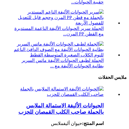
حقيبة الحيوانات...
الجملة سرير الحيوانات الأليفة الناعمة المستديرة
مع القطن PP المرن...
الجملة لطيف الحيوانات الأليفة ماتس السرير
بطانية الحيوانات الأليفة مع ...
ملابس الحفلات
الحيوانات الأليفة الاستمالة الملابس
بالجملة صاحب الكلب القمصان للحزب
اسم المنتج:
حيوان أليف
ملابس