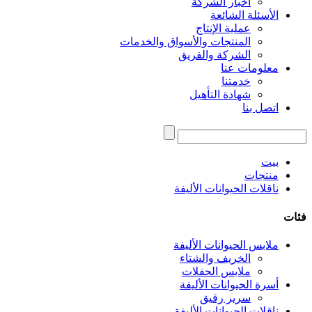
أخبار الشركة
الأسئلة الشائعة
عملية الإنتاج
المنتجات والأسواق والخدمات
الشركة والفريق
معلومات عنا
خدمتنا
شهادة التأهيل
اتصل بنا
بيت
منتجات
ناقلات الحيوانات الأليفة
فئات
ملابس الحيوانات الأليفة
الخريف والشتاء
ملابس الحفلات
أسرة الحيوانات الأليفة
سرير رقيق
ناقلات الحيوانات الأليفة