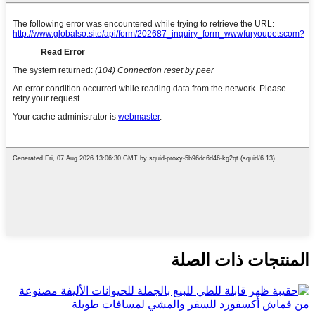
المنتجات ذات الصلة