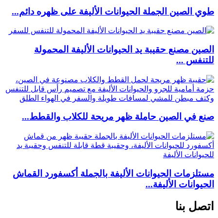
طوي الصين الجملة الحيوانات الأليفة على ظهره دائم...
الصين مصنع حقيبة يد الحيوانات الأليفة المحمولة
للتنفس ...
صنع في الصين حاملة ظهر مريحة للكلاب والقطط...
مستلزمات الحيوانات الأليفة بالجملة أكسفورد القماش
الحيوانات الأليفة...
اتصل بنا