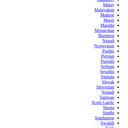
Malay
Malayalam
Maltese
Maori
Marathi
Mongolian
Burmese
Nepali
Norwegian
Pashto
Persian
Punjabi
Serbian
Sesotho
Sinhala
Slovak
Slovenian
Somali
Samoan
Scots Gaelic
Shona
Sindhi
Sundanese
Swahili