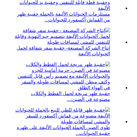
مستلزمات الحيوانات الأليفة بالجملة حقيبة ظهر
من القماش أكسفورد للحيوانات...
إنتاج الشركة المصنعة- حقيبة سفر شفافة لحمل
الحيوانات الأليفة
حقيبة ظهر مريحة لحمل القطط والكلاب
مصنوعة في الصين،...
طوي الصين الجملة الحيوانات الأليفة على ظهره
حقيبة الحيوانات...