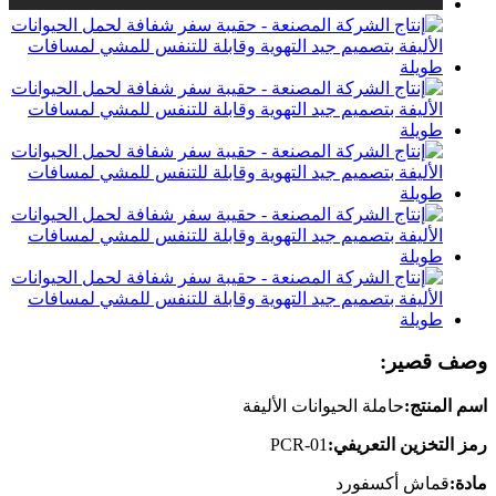
وصف قصير:
اسم المنتج:
حاملة الحيوانات الأليفة
رمز التخزين التعريفي:
PCR-01
مادة:
قماش أكسفورد