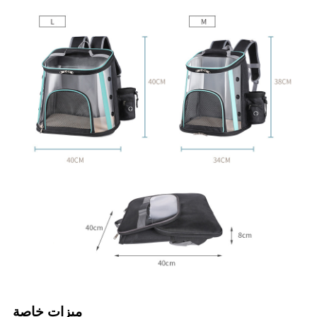
ميزات خاصة