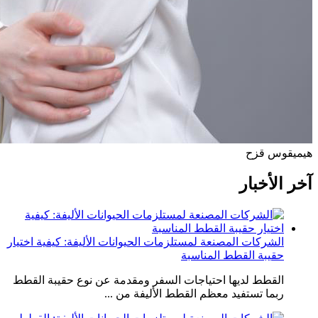
هيمي
قوس قزح
آخر الأخبار
الشركات المصنعة لمستلزمات الحيوانات الأليفة: كيفية اختيار
حقيبة القطط المناسبة
القطط لديها احتياجات السفر ومقدمة عن نوع حقيبة القطط
ربما تستفيد معظم القطط الأليفة من ...