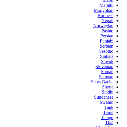
Maori
Marathi
Mongolian
Burmese
Nepali
Norwegian
Pashto
Persian
Punjabi
Serbian
Sesotho
Sinhala
Slovak
Slovenian
Somali
Samoan
Scots Gaelic
Shona
Sindhi
Sundanese
Swahili
Tajik
Tamil
Telugu
Thai