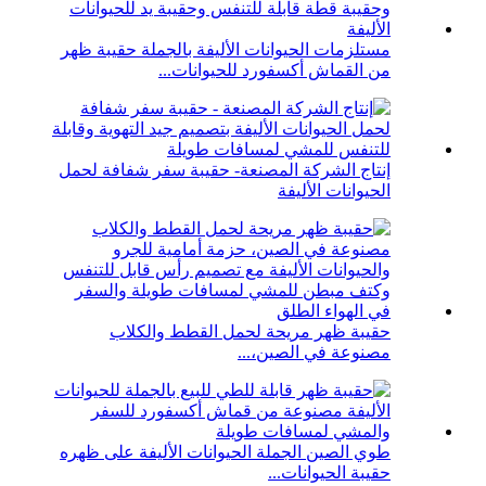
مستلزمات الحيوانات الأليفة بالجملة حقيبة ظهر
من القماش أكسفورد للحيوانات...
إنتاج الشركة المصنعة- حقيبة سفر شفافة لحمل
الحيوانات الأليفة
حقيبة ظهر مريحة لحمل القطط والكلاب
مصنوعة في الصين،...
طوي الصين الجملة الحيوانات الأليفة على ظهره
حقيبة الحيوانات...