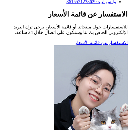
واتس اب: 8615521238629
الاستفسار عن قائمة الأسعار
للاستفسارات حول منتجاتنا أو قائمة الأسعار، يرجى ترك البريد
الإلكتروني الخاص بك لنا وسنكون على اتصال خلال 24 ساعة.
الاستفسار عن قائمة الأسعار