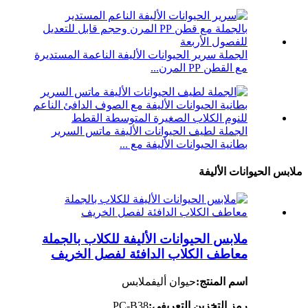
الجملة سرير الحيوانات الأليفة الناعمة المستديرة
مع القطن PP المرن...
الجملة لطيف الحيوانات الأليفة ماتس السرير
بطانية الحيوانات الأليفة مع ...
ملابس الحيوانات الأليفة
ملابس الحيوانات الأليفة للكلاب بالجملة
معاطف الكلاب الدافئة لفصل الخريف
اسم المنتج:
حيوان أليف
ملابس
رمز التخزين التعريفي:
PC-B38