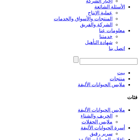
أخبار الشركة
الأسئلة الشائعة
عملية الإنتاج
المنتجات والأسواق والخدمات
الشركة والفريق
معلومات عنا
خدمتنا
شهادة التأهيل
اتصل بنا
بيت
منتجات
ملابس الحيوانات الأليفة
فئات
ملابس الحيوانات الأليفة
الخريف والشتاء
ملابس الحفلات
أسرة الحيوانات الأليفة
سرير رقيق
ناقلات الحيوانات الأليفة