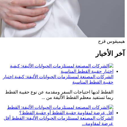
هيمي
قوس قزح
آخر الأخبار
الشركات المصنعة لمستلزمات الحيوانات الأليفة: كيفية اختيار
حقيبة القطط المناسبة
القطط لديها احتياجات السفر ومقدمة عن نوع حقيبة القطط
ربما تستفيد معظم القطط الأليفة من ...
الشركات المصنعة لمستلزمات الحيوانات الأليفة: القطط أقل
عرضة لمقاومة...